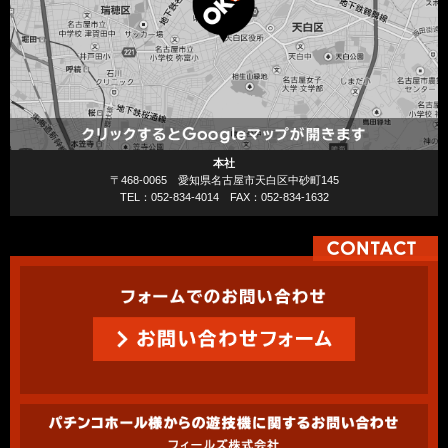
本社
〒468-0065 愛知県名古屋市天白区中砂町145
TEL：052-834-4014 FAX：052-834-1632