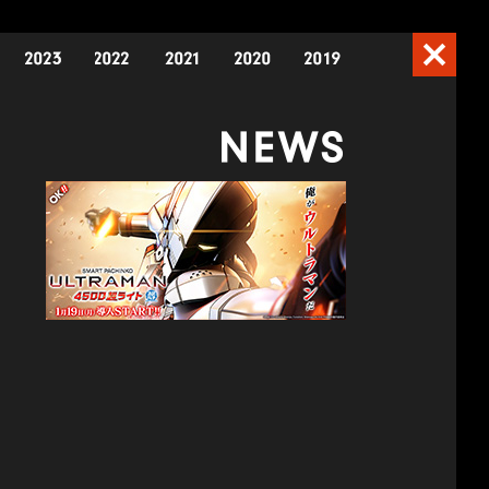
2024
2023
2022
2021
2020
2019